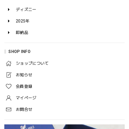
ディズニー
2025年
即納品
SHOP INFO
ショップについて
お知らせ
会員登録
マイページ
お問合せ