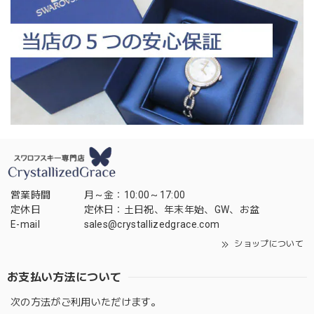
営業時間
月～金：10:00～17:00
定休日
定休日：土日祝、年末年始、GW、お盆
E-mail
sales@crystallizedgrace.com
ショップについて
お支払い方法について
次の方法がご利用いただけます。