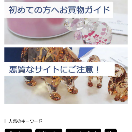
人気のキーワード