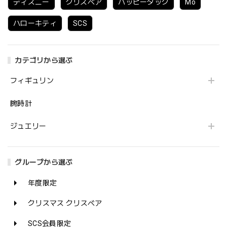
ディズニー
クリスベア
ハッピーダック
Mo
ハローキティ
SCS
カテゴリから選ぶ
フィギュリン
腕時計
ジュエリー
グループから選ぶ
年度限定
クリスマス クリスベア
SCS会員限定