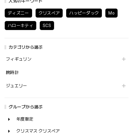
人気のキーワード
ディズニー
クリスベア
ハッピーダック
Mo
ハローキティ
SCS
カテゴリから選ぶ
フィギュリン
腕時計
ジュエリー
グループから選ぶ
年度限定
クリスマス クリスベア