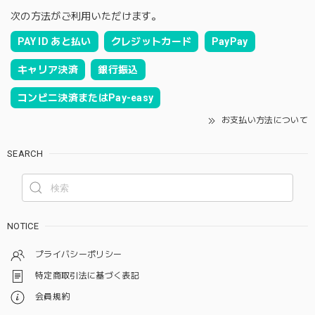
次の方法がご利用いただけます。
PAY ID あと払い
クレジットカード
PayPay
キャリア決済
銀行振込
コンビニ決済またはPay-easy
お支払い方法について
SEARCH
NOTICE
プライバシーポリシー
特定商取引法に基づく表記
会員規約