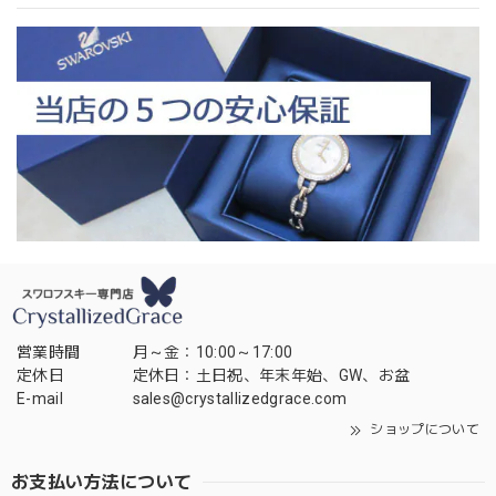
営業時間
月～金：10:00～17:00
定休日
定休日：土日祝、年末年始、GW、お盆
E-mail
sales@crystallizedgrace.com
ショップについて
お支払い方法について