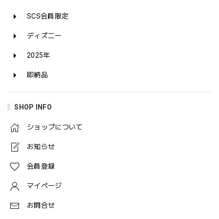
SCS会員限定
ディズニー
2025年
即納品
SHOP INFO
ショップについて
お知らせ
会員登録
マイページ
お問合せ