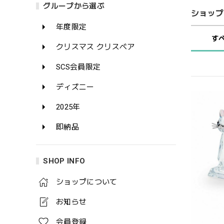
グループから選ぶ
ショップ
年度限定
す
クリスマス クリスベア
SCS会員限定
ディズニー
2025年
即納品
SHOP INFO
ショップについて
お知らせ
会員登録