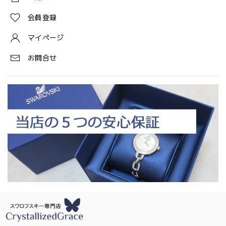
会員登録
マイページ
お問合せ