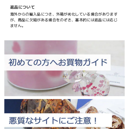
返品について
海外からの輸入品につき、外箱が劣化している場合があります
が、商品に欠陥がある場合をのぞき、基本的には返品には応じ
ません。