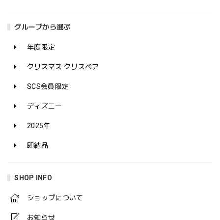
グループから選ぶ
年度限定
クリスマス クリスベア
SCS会員限定
ディズニー
2025年
即納品
SHOP INFO
ショップについて
お知らせ