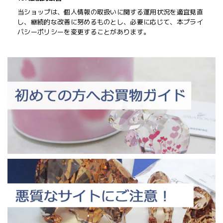
当ショップは、個人情報の取扱いに関する運用状況を適宜見直
し、継続的な改善に努めるものとし、必要に応じて、本プライ
バシーポリシーを変更することがあります。