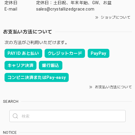
定休日
定休日：土日祝、年末年始、GW、お盆
E-mail
sales@crystallizedgrace.com
ショップについて
お支払い方法について
次の方法がご利用いただけます。
PAY ID あと払い
クレジットカード
PayPay
キャリア決済
銀行振込
コンビニ決済またはPay-easy
お支払い方法について
SEARCH
NOTICE