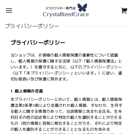
プライバシーポリシー
プライバシーポリシー
当ショップは、お客様の個人情報保護の重要性について認識
し、個人情報の保護に関する法律（以下「個人情報保護法」と
いいます。）を遵守すると共に、以下のプライバシーポリシー
（以下「本プライバシーポリシー」といいます。）に従い、適
切な取扱い及び保護に努めます。
1. 個人情報の定義
本プライバシーポリシーにおいて、個人情報とは、個人情報保
護法第2条第1項により定義された個人情報、すなわち、生存す
る個人に関する情報であって、当該情報に含まれる氏名、生年
月日その他の記述等により特定の個人を識別することができる
もの（他の情報と容易に照合することができ、それにより特定
の個人を識別することができることとなるものを含みま