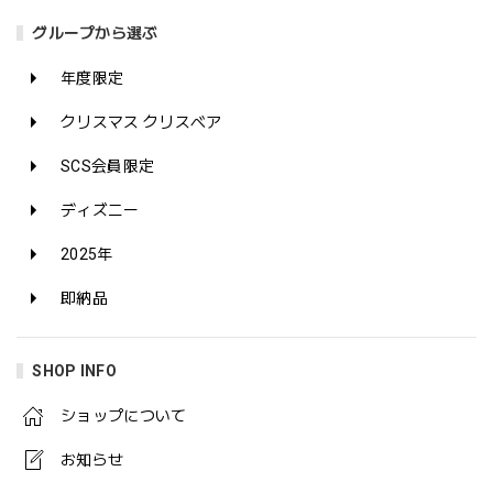
グループから選ぶ
年度限定
クリスマス クリスベア
SCS会員限定
ディズニー
2025年
即納品
SHOP INFO
ショップについて
お知らせ