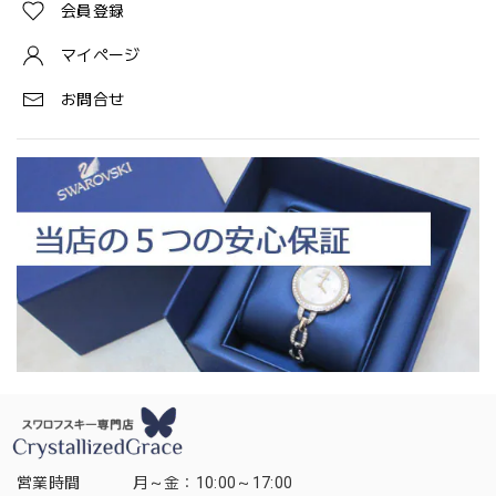
会員登録
マイページ
お問合せ
営業時間
月～金：10:00～17:00