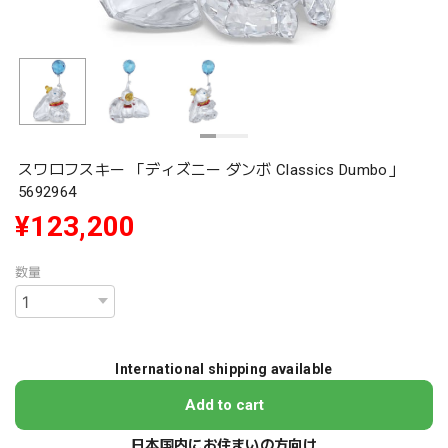
スワロフスキー 「ディズニー ダンボ Classics Dumbo」
5692964
¥123,200
数量
International shipping available
Add to cart
日本国内にお住まいの方向け