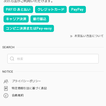
次の方法がご利用いただけます。
PAY ID あと払い
クレジットカード
PayPay
キャリア決済
銀行振込
コンビニ決済またはPay-easy
お支払い方法について
SEARCH
NOTICE
プライバシーポリシー
特定商取引法に基づく表記
会員規約