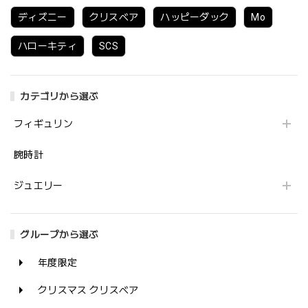
ディズニー
クリスベア
ハッピーダック
Mo
ハローキティ
SCS
カテゴリから選ぶ
フィギュリン
腕時計
ジュエリー
グループから選ぶ
年度限定
クリスマス クリスベア