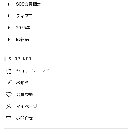
SCS会員限定
ディズニー
2025年
即納品
SHOP INFO
ショップについて
お知らせ
会員登録
マイページ
お問合せ