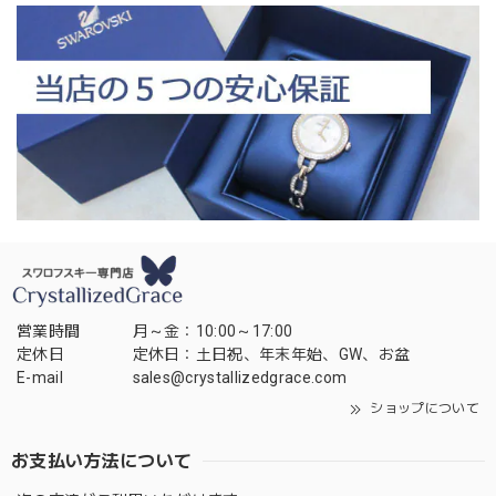
営業時間
月～金：10:00～17:00
定休日
定休日：土日祝、年末年始、GW、お盆
E-mail
sales@crystallizedgrace.com
ショップについて
お支払い方法について