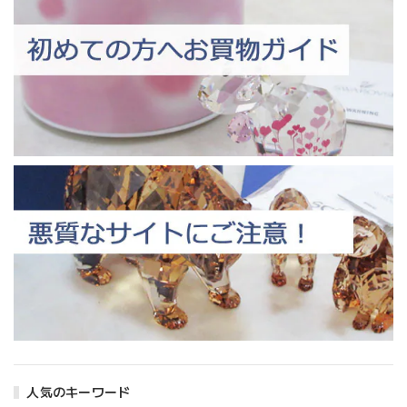
人気のキーワード