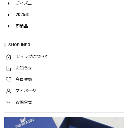
ディズニー
2025年
即納品
SHOP INFO
ショップについて
お知らせ
会員登録
マイページ
お問合せ