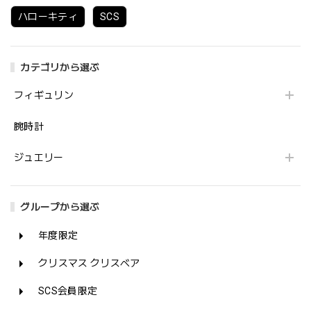
ハローキティ
SCS
カテゴリから選ぶ
フィギュリン
腕時計
ジュエリー
グループから選ぶ
年度限定
クリスマス クリスベア
SCS会員限定