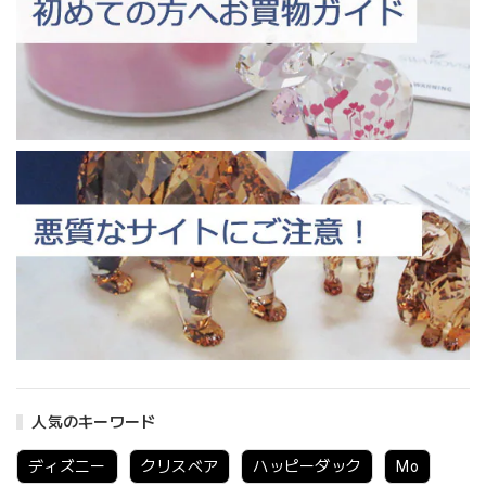
人気のキーワード
ディズニー
クリスベア
ハッピーダック
Mo