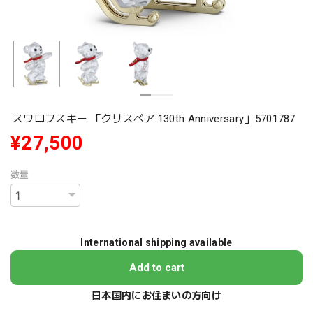
スワロフスキー 「クリスベア 130th Anniversary」5701787
¥27,500
数量
International shipping available
Add to cart
日本国内にお住まいの方向け