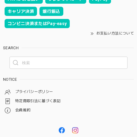
キャリア決済
銀行振込
コンビニ決済またはPay-easy
お支払い方法について
SEARCH
NOTICE
プライバシーポリシー
特定商取引法に基づく表記
会員規約