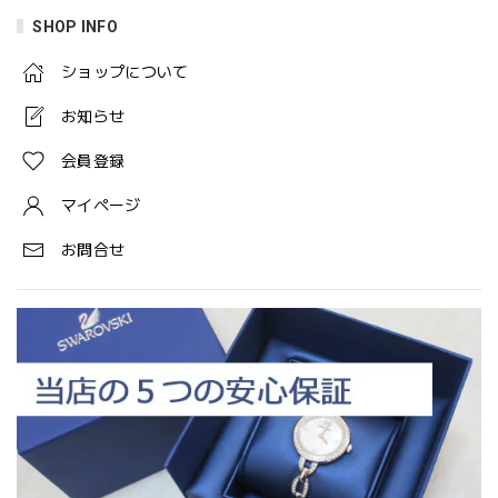
SHOP INFO
ショップについて
お知らせ
会員登録
マイページ
お問合せ