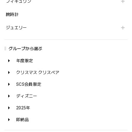
フィギュリン
腕時計
ジュエリー
グループから選ぶ
年度限定
クリスマス クリスベア
SCS会員限定
ディズニー
2025年
即納品