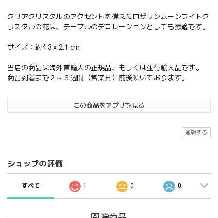
クリアクリスタルのアクセントを備えたロザリンムーンライトク
リスタルの花は、テーブルのデコレーションとしても最適です。
サイズ：約4.3 x 2.1 cm
当店の商品は海外直輸入の正規品、もしくは並行輸入品です。
商品到着まで２～３週間（営業日）前後頂いております。
この商品をアプリで見る
通報する
ショップの評価
すべて
1
0
0
関連商品