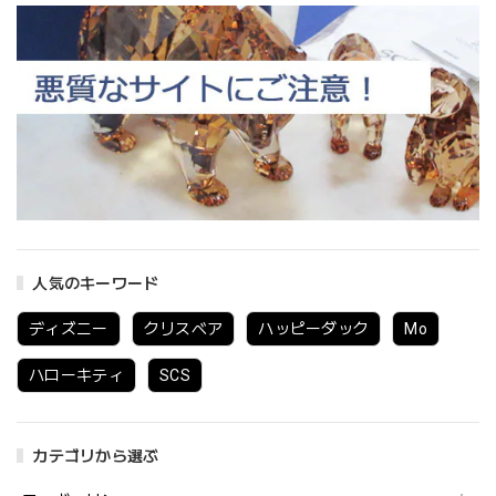
人気のキーワード
ディズニー
クリスベア
ハッピーダック
Mo
ハローキティ
SCS
カテゴリから選ぶ