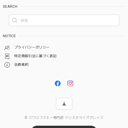
SEARCH
NOTICE
プライバシーポリシー
特定商取引法に基づく表記
会員規約
© スワロフスキー専門店 クリスタライズグレイス