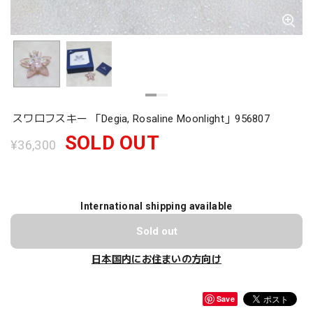
スワロフスキー 「Degia, Rosaline Moonlight」956807
SOLD OUT
¥36,300
International shipping available
Sold out
日本国内にお住まいの方向け
Save