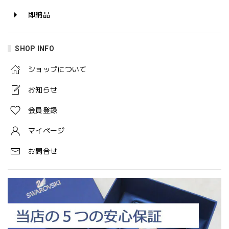
即納品
SHOP INFO
ショップについて
お知らせ
会員登録
マイページ
お問合せ