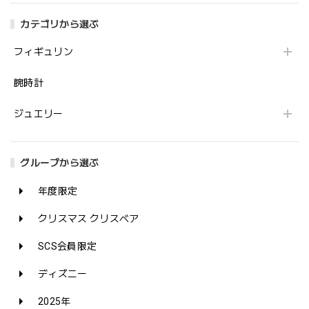
カテゴリから選ぶ
フィギュリン
腕時計
ジュエリー
グループから選ぶ
年度限定
クリスマス クリスベア
SCS会員限定
ディズニー
2025年