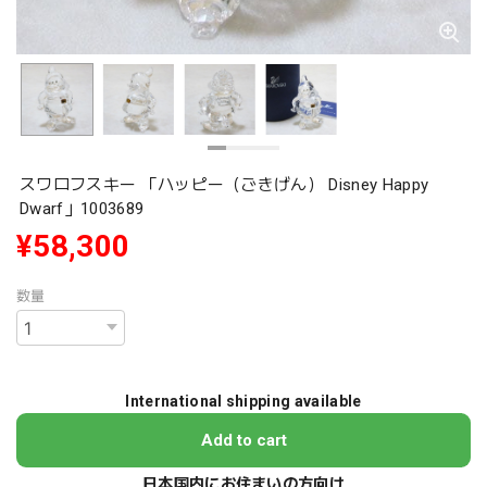
スワロフスキー 「ハッピー（ごきげん） Disney Happy
Dwarf」1003689
¥58,300
数量
International shipping available
Add to cart
日本国内にお住まいの方向け