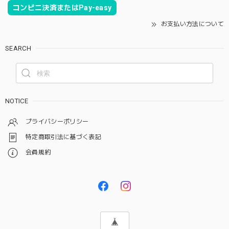
コンビニ決済またはPay-easy
お支払い方法について
SEARCH
NOTICE
プライバシーポリシー
特定商取引法に基づく表記
会員規約