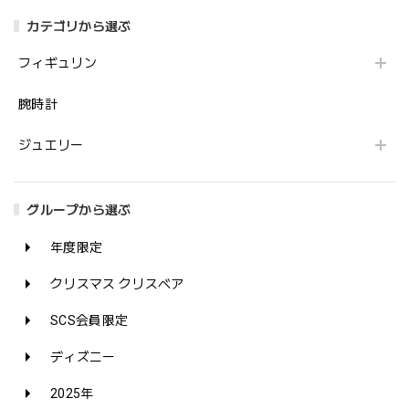
カテゴリから選ぶ
フィギュリン
腕時計
ジュエリー
グループから選ぶ
年度限定
クリスマス クリスベア
SCS会員限定
ディズニー
2025年