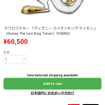
スワロフスキー 「ディズニー ライオンキング ティモン」
（Disney The Lion King Timon）1050963
¥60,500
数量
International shipping available
Add to cart
日本国内にお住まいの方向け