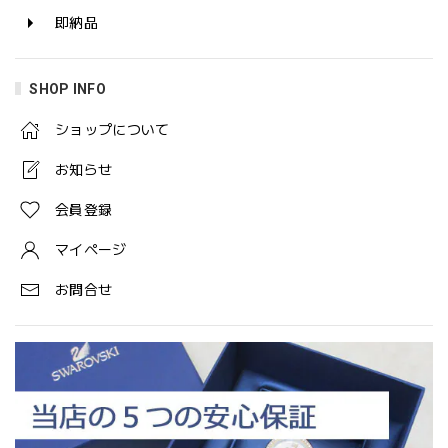
即納品
SHOP INFO
ショップについて
お知らせ
会員登録
マイページ
お問合せ