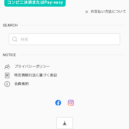
コンビニ決済またはPay-easy
お支払い方法について
SEARCH
NOTICE
プライバシーポリシー
特定商取引法に基づく表記
会員規約