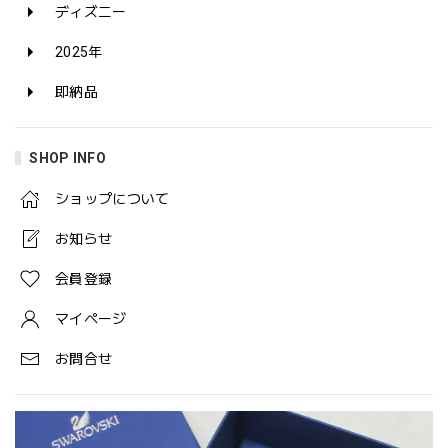
ディズニー
2025年
即納品
SHOP INFO
ショップについて
お知らせ
会員登録
マイページ
お問合せ