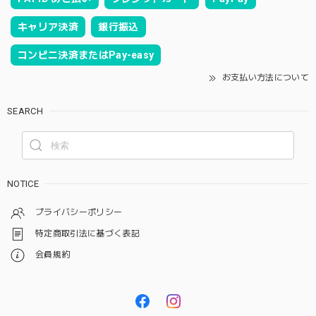
キャリア決済
銀行振込
コンビニ決済またはPay-easy
お支払い方法について
SEARCH
NOTICE
プライバシーポリシー
特定商取引法に基づく表記
会員規約