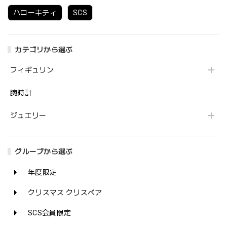
ハローキティ
SCS
カテゴリから選ぶ
フィギュリン
腕時計
ジュエリー
グループから選ぶ
年度限定
クリスマス クリスベア
SCS会員限定