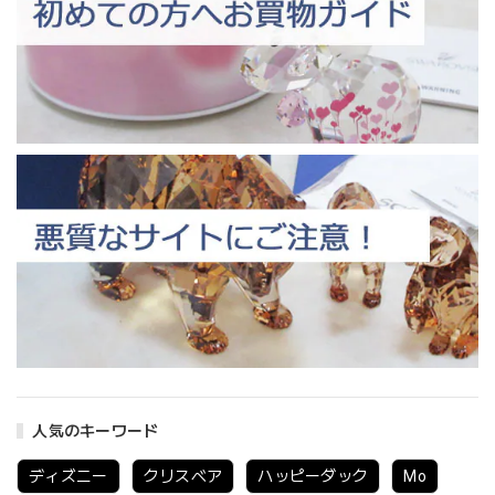
人気のキーワード
ディズニー
クリスベア
ハッピーダック
Mo