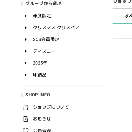
ショップ
グループから選ぶ
年度限定
す
クリスマス クリスベア
SCS会員限定
ディズニー
2025年
即納品
SHOP INFO
ショップについて
お知らせ
会員登録