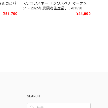
S 巻き貝とパ
スワロフスキー 「クリスベア オーナメ
ント 2025年度限定生産品」5701830
¥51,700
¥44,000
SEARCH