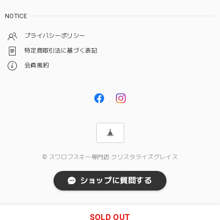
NOTICE
プライバシーポリシー
特定商取引法に基づく表記
会員規約
© スワロフスキー専門店 クリスタライズグレイス
ショップに質問する
SOLD OUT