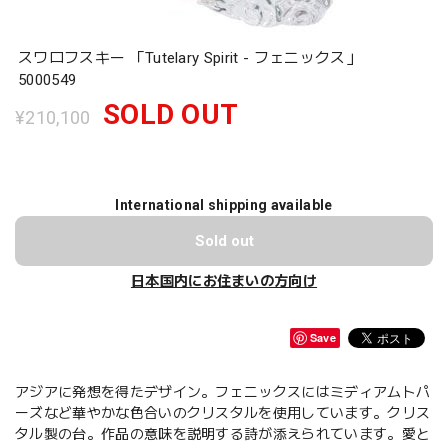
スワロフスキー 「Tutelary Spirit - フェニックス」
5000549
SOLD OUT
¥210,100
International shipping available
Sold out
日本国内にお住まいの方向け
Save
アジアに発想を得たデザイン。フェニックスにはミディアムトパ
ーズなど華やかな色合いのクリスタルを使用しています。クリス
タル製の台。作品の意味を説明する詩が添えられています。愛と