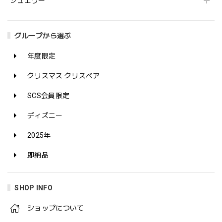
ジュエリー
グループから選ぶ
年度限定
クリスマス クリスベア
SCS会員限定
ディズニー
2025年
即納品
SHOP INFO
ショップについて