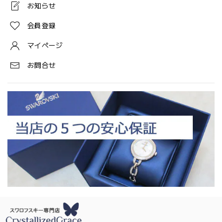
お知らせ
会員登録
マイページ
お問合せ