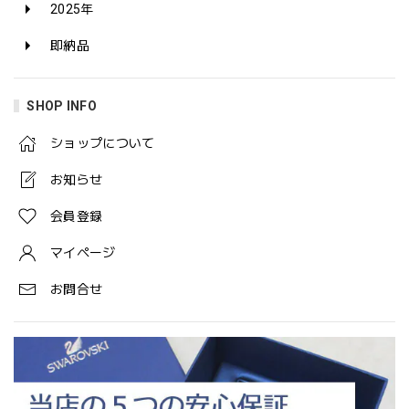
2025年
即納品
SHOP INFO
ショップについて
お知らせ
会員登録
マイページ
お問合せ