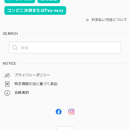
コンビニ決済またはPay-easy
お支払い方法について
SEARCH
NOTICE
プライバシーポリシー
特定商取引法に基づく表記
会員規約