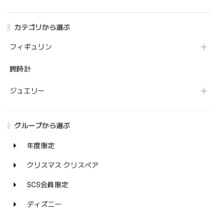
カテゴリから選ぶ
フィギュリン
腕時計
ジュエリー
グループから選ぶ
年度限定
クリスマス クリスベア
SCS会員限定
ディズニー