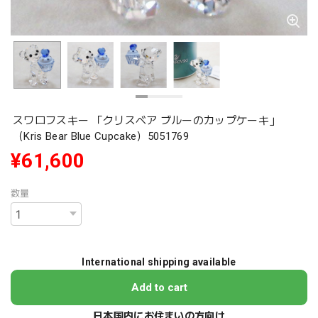
スワロフスキー 「クリスベア ブルーのカップケーキ」
（Kris Bear Blue Cupcake）5051769
¥61,600
数量
International shipping available
Add to cart
日本国内にお住まいの方向け