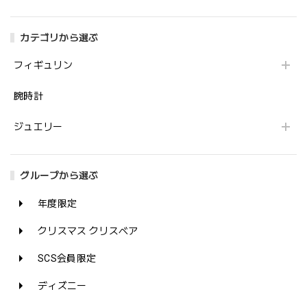
カテゴリから選ぶ
フィギュリン
腕時計
ジュエリー
グループから選ぶ
年度限定
クリスマス クリスベア
SCS会員限定
ディズニー