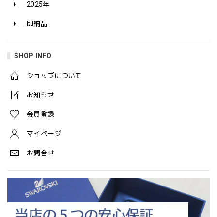
2025年
即納品
SHOP INFO
ショップについて
お知らせ
会員登録
マイページ
お問合せ