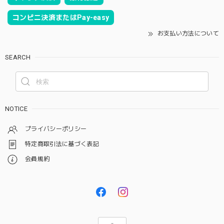
コンビニ決済またはPay-easy
お支払い方法について
SEARCH
NOTICE
プライバシーポリシー
特定商取引法に基づく表記
会員規約