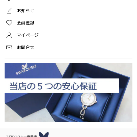
お知らせ
会員登録
マイページ
お問合せ