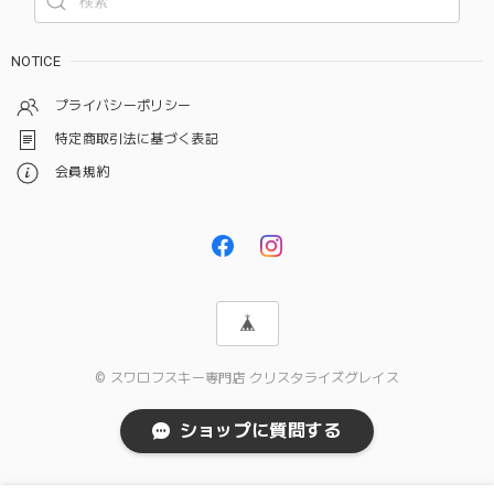
NOTICE
プライバシーポリシー
特定商取引法に基づく表記
会員規約
© スワロフスキー専門店 クリスタライズグレイス
ショップに質問する