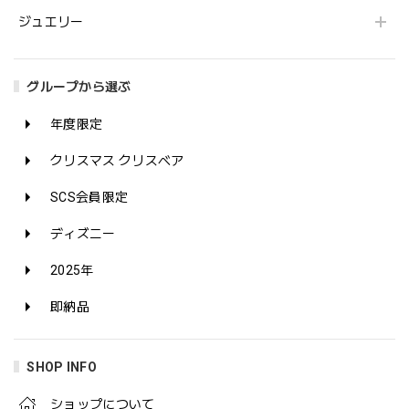
ジュエリー
グループから選ぶ
年度限定
クリスマス クリスベア
SCS会員限定
ディズニー
2025年
即納品
SHOP INFO
ショップについて