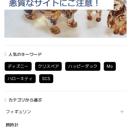
人気のキーワード
ディズニー
クリスベア
ハッピーダック
Mo
ハローキティ
SCS
カテゴリから選ぶ
フィギュリン
腕時計