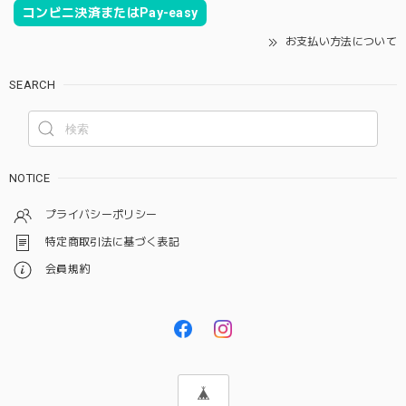
コンビニ決済またはPay-easy
お支払い方法について
SEARCH
NOTICE
プライバシーポリシー
特定商取引法に基づく表記
会員規約