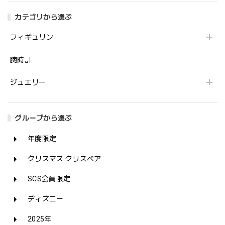
カテゴリから選ぶ
フィギュリン
腕時計
ジュエリー
グループから選ぶ
年度限定
クリスマス クリスベア
SCS会員限定
ディズニー
2025年