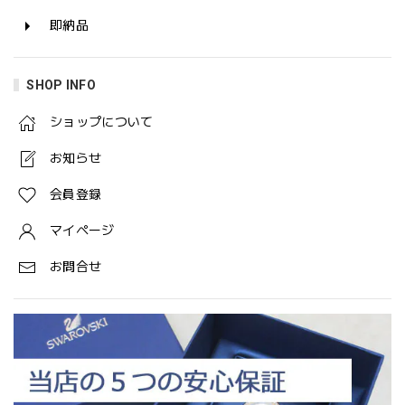
即納品
SHOP INFO
ショップについて
お知らせ
会員登録
マイページ
お問合せ