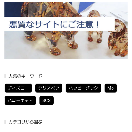
人気のキーワード
ディズニー
クリスベア
ハッピーダック
Mo
ハローキティ
SCS
カテゴリから選ぶ