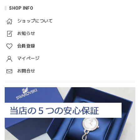
SHOP INFO
ショップについて
お知らせ
会員登録
マイページ
お問合せ