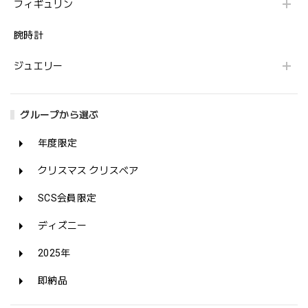
フィギュリン
腕時計
ジュエリー
グループから選ぶ
年度限定
クリスマス クリスベア
SCS会員限定
ディズニー
2025年
即納品