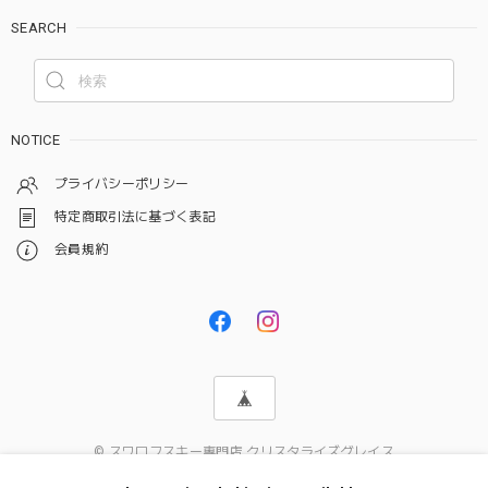
SEARCH
NOTICE
プライバシーポリシー
特定商取引法に基づく表記
会員規約
© スワロフスキー専門店 クリスタライズグレイス