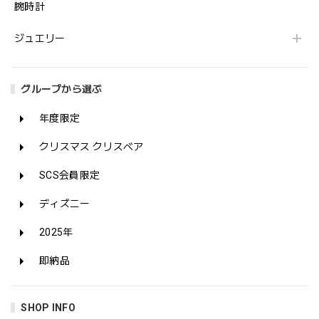
腕時計
ジュエリー
グループから選ぶ
年度限定
クリスマス クリスベア
SCS会員限定
ディズニー
2025年
即納品
SHOP INFO