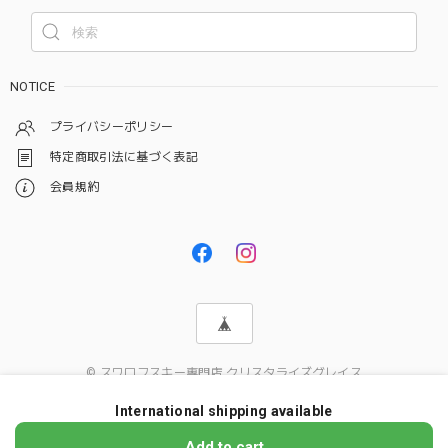
NOTICE
プライバシーポリシー
特定商取引法に基づく表記
会員規約
© スワロフスキー専門店 クリスタライズグレイス
International shipping available
ショップに質問する
Add to cart