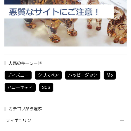
人気のキーワード
ディズニー
クリスベア
ハッピーダック
Mo
ハローキティ
SCS
カテゴリから選ぶ
フィギュリン