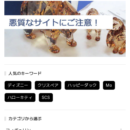
人気のキーワード
ディズニー
クリスベア
ハッピーダック
Mo
ハローキティ
SCS
カテゴリから選ぶ