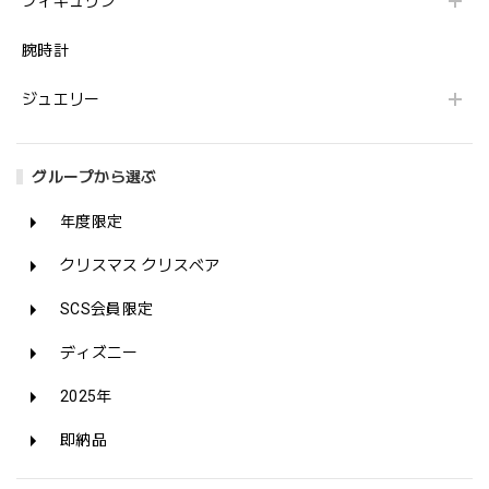
フィギュリン
腕時計
ジュエリー
グループから選ぶ
年度限定
クリスマス クリスベア
SCS会員限定
ディズニー
2025年
即納品