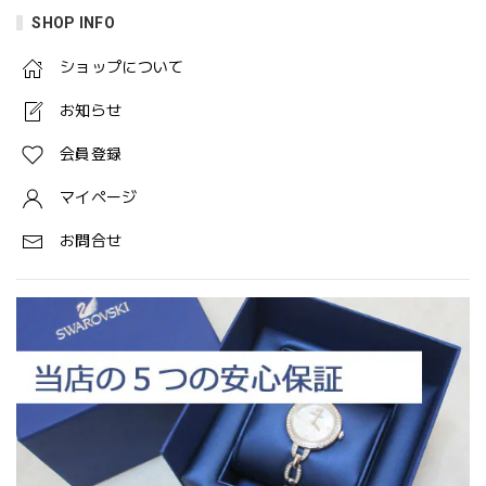
SHOP INFO
ショップについて
お知らせ
会員登録
マイページ
お問合せ