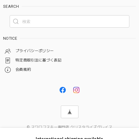
SEARCH
NOTICE
プライバシーポリシー
特定商取引法に基づく表記
会員規約
© スワロフスキー専門店 クリスタライズグレイス