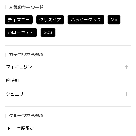
人気のキーワード
ディズニー
クリスベア
ハッピーダック
Mo
ハローキティ
SCS
カテゴリから選ぶ
フィギュリン
腕時計
ジュエリー
グループから選ぶ
年度限定