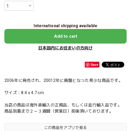
International shipping available
Add to cart
日本国内にお住まいの方向け
Save
2006年に発売され、20012年に廃盤となった希少な商品です。
サイズ：8.4 x 4.7 cm
当店の商品は海外直輸入の正規品、もしくは並行輸入品です。
商品到着まで２～３週間（営業日）前後頂いております。
この商品をアプリで見る