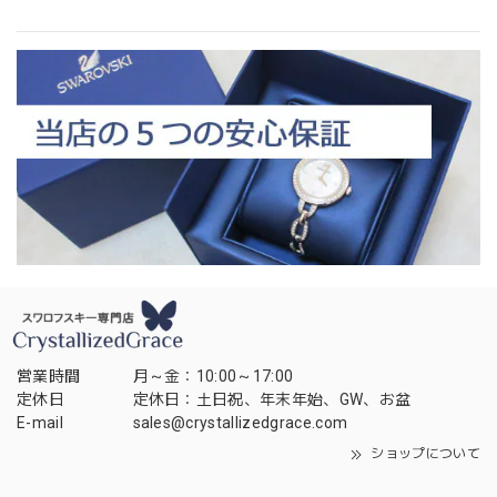
営業時間
月～金：10:00～17:00
定休日
定休日：土日祝、年末年始、GW、お盆
E-mail
sales@crystallizedgrace.com
ショップについて