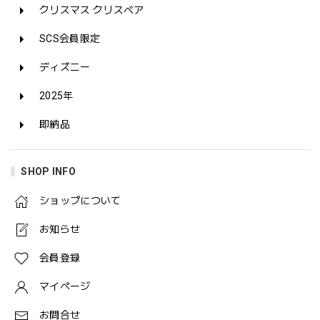
クリスマス クリスベア
SCS会員限定
ディズニー
2025年
即納品
SHOP INFO
ショップについて
お知らせ
会員登録
マイページ
お問合せ