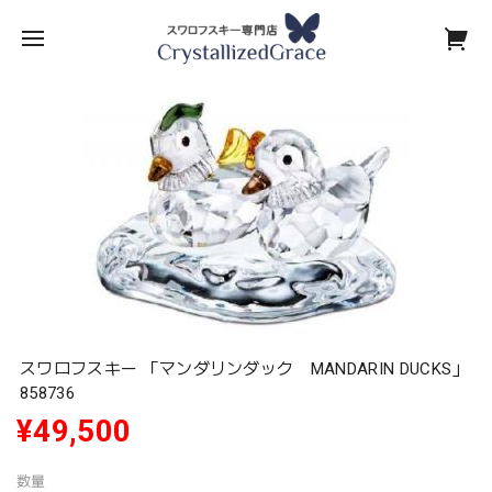
スワロフスキー 「マンダリンダック MANDARIN DUCKS」
858736
¥49,500
数量