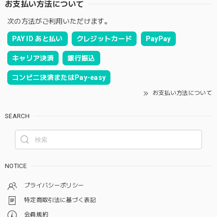
お支払い方法について
次の方法がご利用いただけます。
PAY ID あと払い
クレジットカード
PayPay
キャリア決済
銀行振込
コンビニ決済またはPay-easy
お支払い方法について
SEARCH
NOTICE
プライバシーポリシー
特定商取引法に基づく表記
会員規約