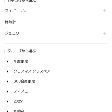
カテゴリから選ぶ
フィギュリン
腕時計
ジュエリー
グループから選ぶ
年度限定
クリスマス クリスベア
SCS会員限定
ディズニー
2025年
即納品