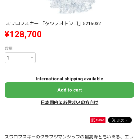
スワロフスキー 「タツノオトシゴ」5216032
¥128,700
数量
International shipping available
Add to cart
日本国内にお住まいの方向け
Save
スワロフスキーのクラフツマンシップの最高峰ともいえる、エレ