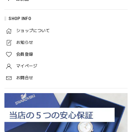
SHOP INFO
ショップについて
お知らせ
会員登録
マイページ
お問合せ