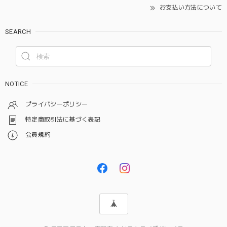
お支払い方法について
SEARCH
NOTICE
プライバシーポリシー
特定商取引法に基づく表記
会員規約