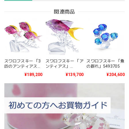
関連商品
スワロフスキー 「3
スワロフスキー 「ア
スワロフスキー 「魚
匹のアンティアス」
ンティアス」
の群れ」5493705
5428652
5428651
¥189,200
¥139,700
¥204,600