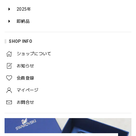
2025年
即納品
SHOP INFO
ショップについて
お知らせ
会員登録
マイページ
お問合せ