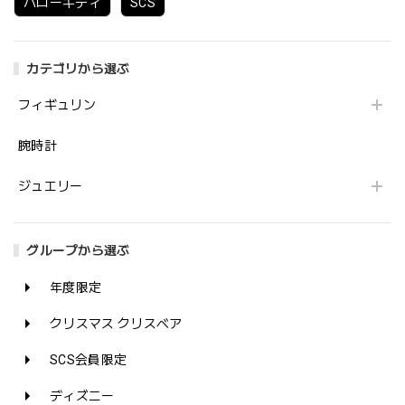
ハローキティ
SCS
カテゴリから選ぶ
フィギュリン
腕時計
ジュエリー
グループから選ぶ
年度限定
クリスマス クリスベア
SCS会員限定
ディズニー