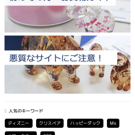
人気のキーワード
ディズニー
クリスベア
ハッピーダック
Mo