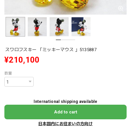
スワロフスキー 「ミッキーマウス 」5135887
¥210,100
数量
International shipping available
Add to cart
日本国内にお住まいの方向け