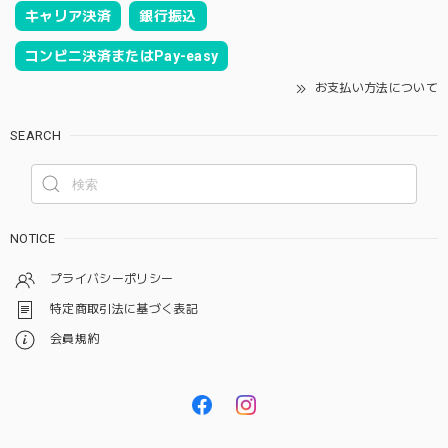
キャリア決済
銀行振込
コンビニ決済またはPay-easy
お支払い方法について
SEARCH
NOTICE
プライバシーポリシー
特定商取引法に基づく表記
会員規約