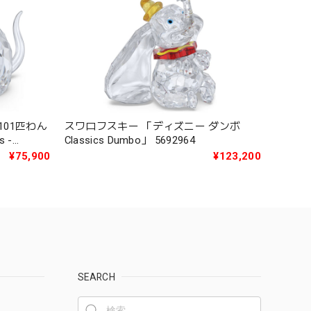
101匹わん
スワロフスキー 「ディズニー ダンボ
s -
Classics Dumbo」 5692964
¥75,900
¥123,200
SEARCH