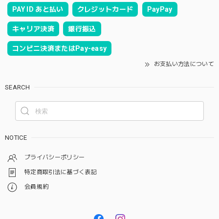
PAY ID あと払い
クレジットカード
PayPay
キャリア決済
銀行振込
コンビニ決済またはPay-easy
お支払い方法について
SEARCH
NOTICE
プライバシーポリシー
特定商取引法に基づく表記
会員規約