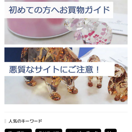
人気のキーワード