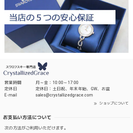
営業時間
月～金：10:00～17:00
定休日
定休日：土日祝、年末年始、GW、お盆
E-mail
sales@crystallizedgrace.com
ショップについて
お支払い方法について
次の方法がご利用いただけます。