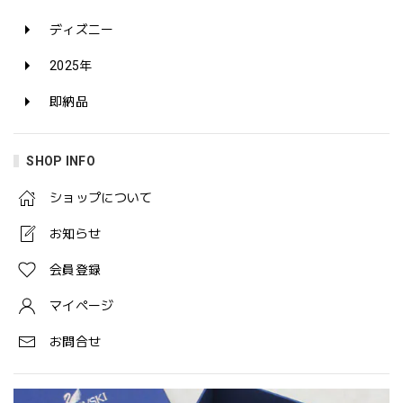
ディズニー
2025年
即納品
SHOP INFO
ショップについて
お知らせ
会員登録
マイページ
お問合せ