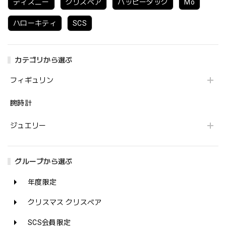
ディズニー
クリスベア
ハッピーダック
Mo
ハローキティ
SCS
カテゴリから選ぶ
フィギュリン
腕時計
ジュエリー
グループから選ぶ
年度限定
クリスマス クリスベア
SCS会員限定