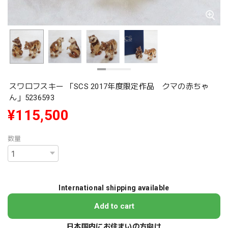
スワロフスキー 「SCS 2017年度限定作品 クマの赤ちゃ
ん」5236593
¥115,500
数量
International shipping available
Add to cart
日本国内にお住まいの方向け