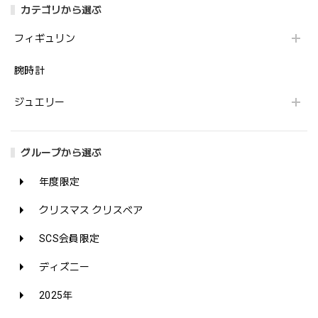
カテゴリから選ぶ
フィギュリン
腕時計
ジュエリー
グループから選ぶ
年度限定
クリスマス クリスベア
SCS会員限定
ディズニー
2025年