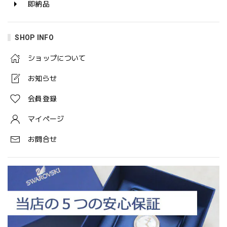
即納品
SHOP INFO
ショップについて
お知らせ
会員登録
マイページ
お問合せ