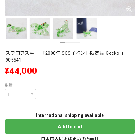
スワロフスキー 「2008年 SCSイベント限定品 Gecko 」
905541
¥44,000
数量
International shipping available
Add to cart
日本国内にお住まいの方向け