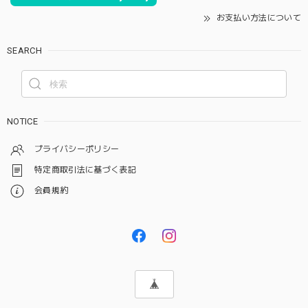
お支払い方法について
SEARCH
NOTICE
プライバシーポリシー
特定商取引法に基づく表記
会員規約