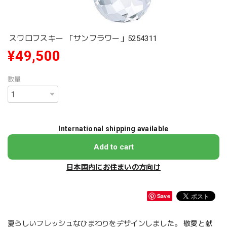
スワロフスキー 「サンフラワー」5254311
¥49,500
数量
International shipping available
Add to cart
日本国内にお住まいの方向け
Save
夏らしいフレッシュなひまわりをデザインしました。 敬愛と献