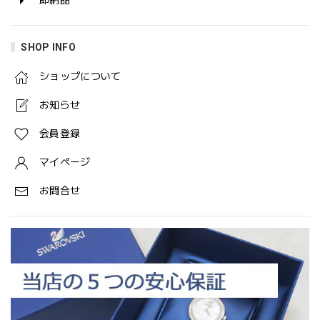
即納品
SHOP INFO
ショップについて
お知らせ
会員登録
マイページ
お問合せ