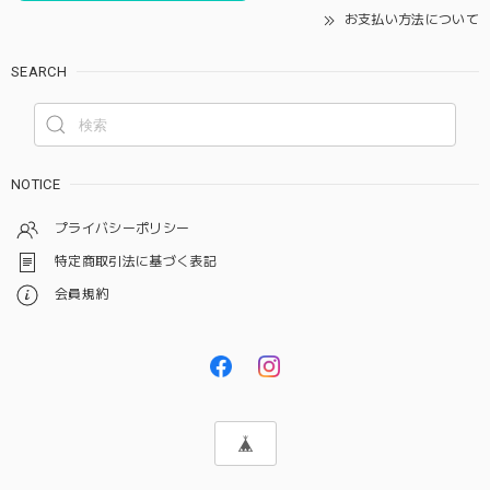
お支払い方法について
SEARCH
NOTICE
プライバシーポリシー
特定商取引法に基づく表記
会員規約