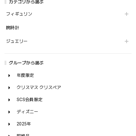
カテゴリから選ぶ
フィギュリン
腕時計
ジュエリー
グループから選ぶ
年度限定
クリスマス クリスベア
SCS会員限定
ディズニー
2025年