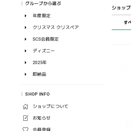
グループから選ぶ
ショップ
年度限定
す
クリスマス クリスベア
SCS会員限定
ディズニー
2025年
即納品
SHOP INFO
ショップについて
お知らせ
会員登録