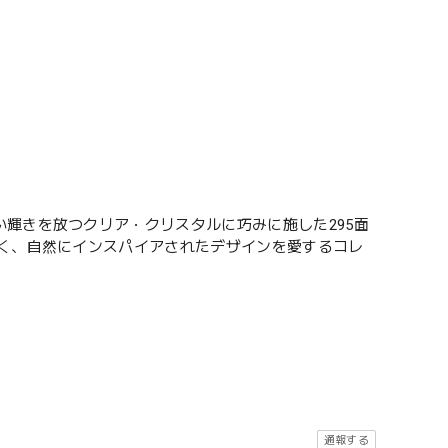
輝きを放つクリア・クリスタルに巧みに施した295面
しく、自然にインスパイアされたデザインを愛するコレ
通報する