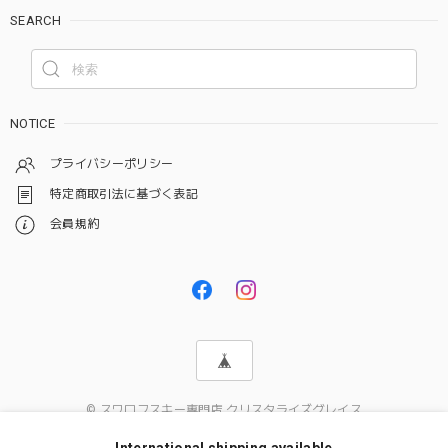
SEARCH
NOTICE
プライバシーポリシー
特定商取引法に基づく表記
会員規約
© スワロフスキー専門店 クリスタライズグレイス