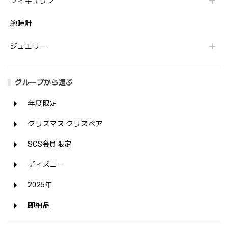
フィギュリン
腕時計
ジュエリー
グループから選ぶ
年度限定
クリスマス クリスベア
SCS会員限定
ディズニー
2025年
即納品