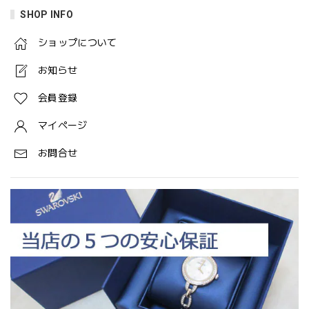
SHOP INFO
ショップについて
お知らせ
会員登録
マイページ
お問合せ