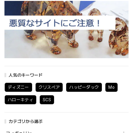
人気のキーワード
ディズニー
クリスベア
ハッピーダック
Mo
ハローキティ
SCS
カテゴリから選ぶ