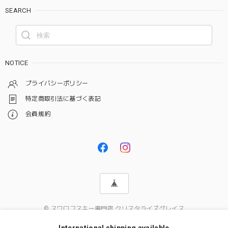
SEARCH
NOTICE
プライバシーポリシー
特定商取引法に基づく表記
会員規約
© スワロフスキー専門店 クリスタライズグレイス