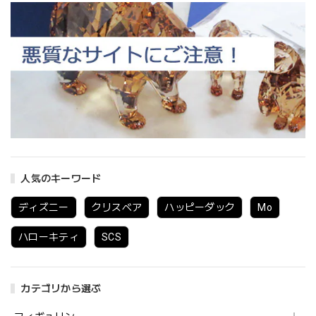
人気のキーワード
ディズニー
クリスベア
ハッピーダック
Mo
ハローキティ
SCS
カテゴリから選ぶ