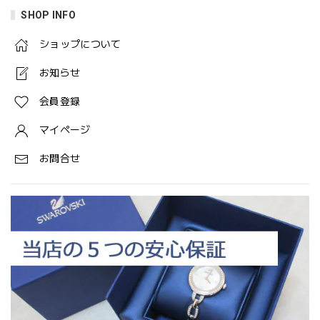
SHOP INFO
ショップについて
お知らせ
会員登録
マイページ
お問合せ