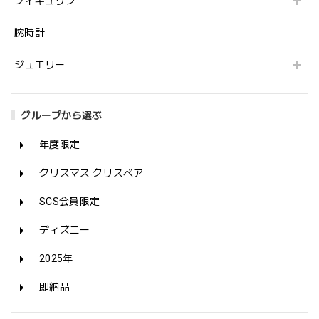
フィギュリン
腕時計
ジュエリー
グループから選ぶ
年度限定
クリスマス クリスベア
SCS会員限定
ディズニー
2025年
即納品