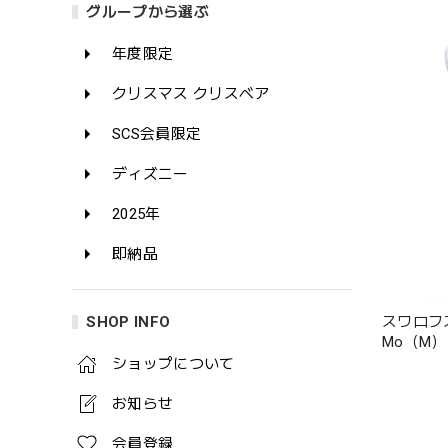
グループから選ぶ
年度限定
クリスマス クリスベア
SCS会員限定
ディズニー
2025年
即納品
SHOP INFO
スワロフスキ
Mo（M）
ショップについて
お知らせ
会員登録