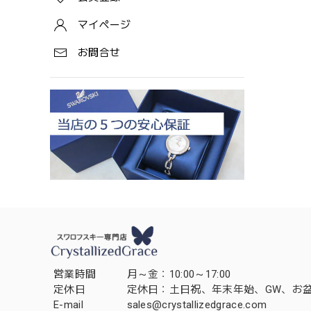
マイページ
お問合せ
営業時間
月～金：10:00～17:00
定休日
定休日：土日祝、年末年始、GW、お
E-mail
sales@crystallizedgrace.com