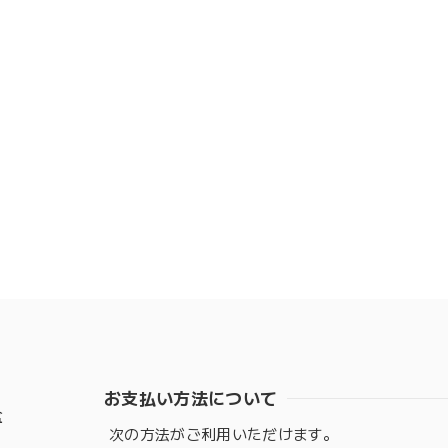
お支払い方法について
盆
次の方法がご利用いただけます。