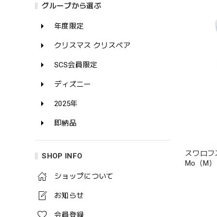
グループから選ぶ
年度限定
クリスマス クリスベア
SCS会員限定
ディズニー
2025年
即納品
スワロフスキ
SHOP INFO
Mo（M）
ショップについて
お知らせ
会員登録