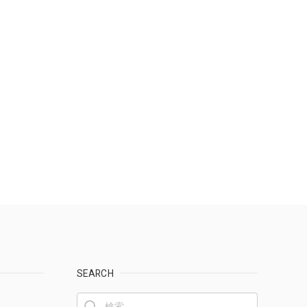
SEARCH