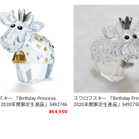
ー 「Birthday Princess
スワロフスキー 「Birthday Prin
 2020年度限定生産品」5492746
2020年度限定生産品」549275
¥64,900