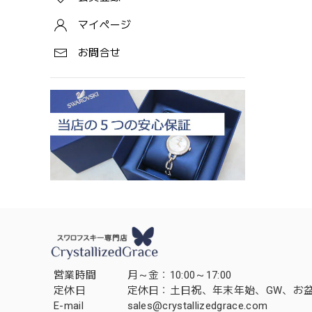
マイページ
お問合せ
営業時間
月～金：10:00～17:00
定休日
定休日：土日祝、年末年始、GW、お
E-mail
sales@crystallizedgrace.com