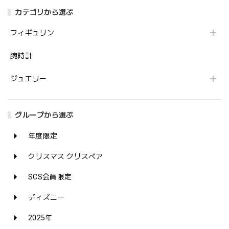
カテゴリから選ぶ
フィギュリン
腕時計
ジュエリー
グループから選ぶ
年度限定
クリスマス クリスベア
SCS会員限定
ディズニー
2025年