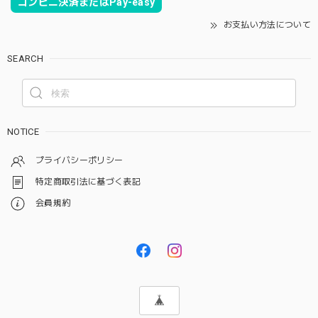
コンビニ決済またはPay-easy
お支払い方法について
SEARCH
NOTICE
プライバシーポリシー
特定商取引法に基づく表記
会員規約