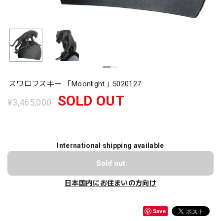
スワロフスキー 「Moonlight」5020127
SOLD OUT
¥3,465,000
International shipping available
Sold out
日本国内にお住まいの方向け
Save