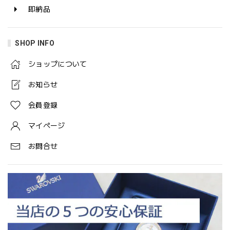
即納品
SHOP INFO
ショップについて
お知らせ
会員登録
マイページ
お問合せ