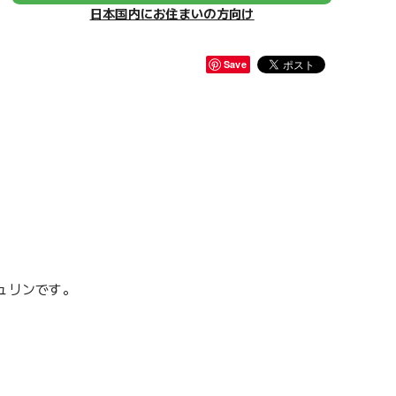
日本国内にお住まいの方向け
Save
ュリンです。