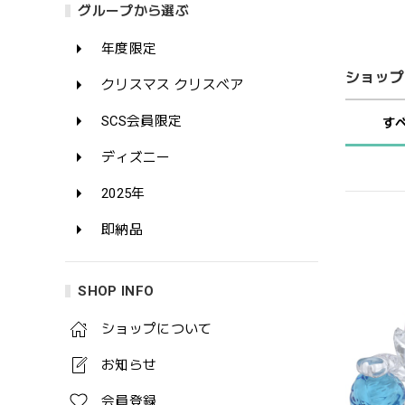
グループから選ぶ
年度限定
ショップ
クリスマス クリスベア
SCS会員限定
す
ディズニー
2025年
即納品
SHOP INFO
ショップについて
お知らせ
会員登録