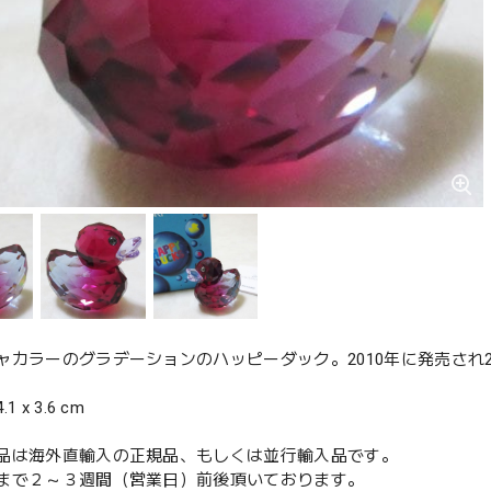
ャカラーのグラデーションのハッピーダック。2010年に発売され2
 x 3.6 cm
品は海外直輸入の正規品、もしくは並行輸入品です。
まで２～３週間（営業日）前後頂いております。