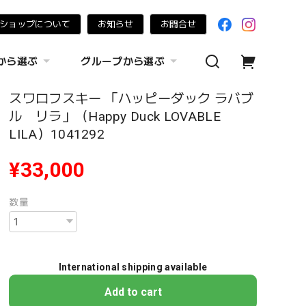
ショップについて
お知らせ
お問合せ
から選ぶ
グループから選ぶ
スワロフスキー 「ハッピーダック ラバブ
ル リラ」（Happy Duck LOVABLE
LILA）1041292
¥33,000
数量
International shipping available
Add to cart