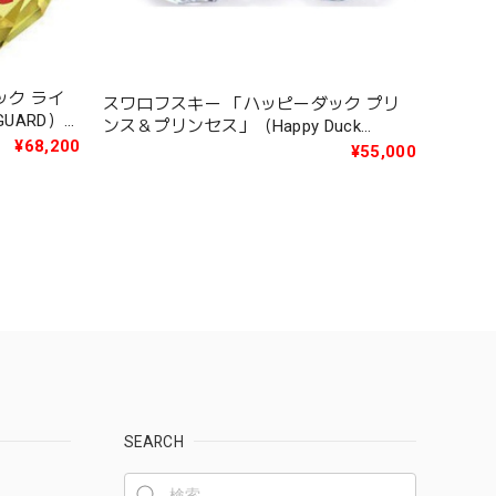
ック ライ
スワロフスキー 「ハッピーダック プリ
GUARD）
ンス＆プリンセス」（Happy Duck
¥68,200
PRINCE AND PRINCESS ROYAL
¥55,000
WEDDING Ltd ed3000）1117976
SEARCH