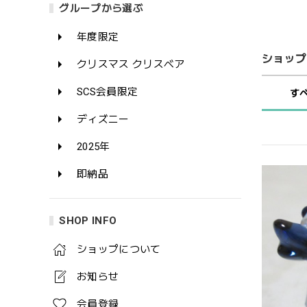
グループから選ぶ
年度限定
ショップ
クリスマス クリスベア
SCS会員限定
す
ディズニー
2025年
即納品
SHOP INFO
ショップについて
お知らせ
会員登録