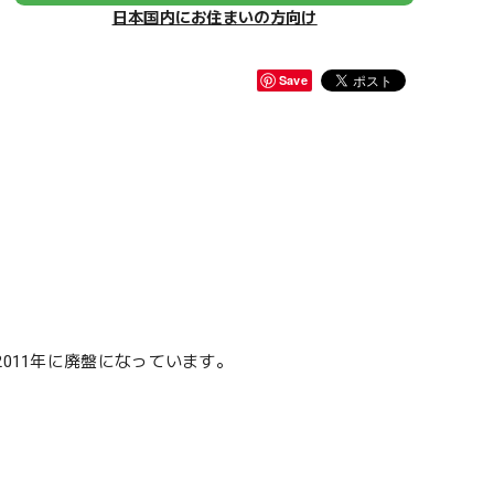
日本国内にお住まいの方向け
Save
011年に廃盤になっています。