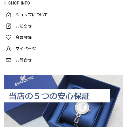
SHOP INFO
ショップについて
お知らせ
会員登録
マイページ
お問合せ