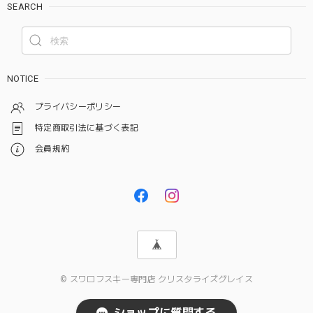
SEARCH
NOTICE
プライバシーポリシー
特定商取引法に基づく表記
会員規約
© スワロフスキー専門店 クリスタライズグレイス
ショップに質問する