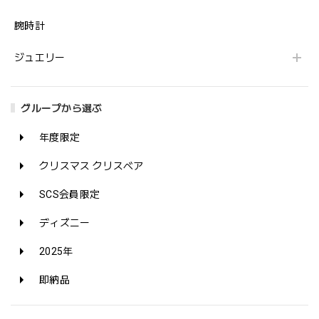
腕時計
ジュエリー
グループから選ぶ
年度限定
クリスマス クリスベア
SCS会員限定
ディズニー
2025年
即納品