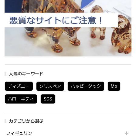
人気のキーワード
ディズニー
クリスベア
ハッピーダック
Mo
ハローキティ
SCS
カテゴリから選ぶ
フィギュリン