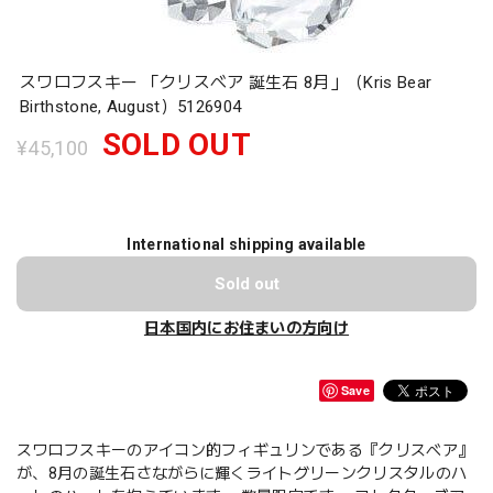
スワロフスキー 「クリスベア 誕生石 8月」（Kris Bear
Birthstone, August）5126904
SOLD OUT
¥45,100
International shipping available
Sold out
日本国内にお住まいの方向け
Save
スワロフスキーのアイコン的フィギュリンである『クリスベア』
が、8月の誕生石さながらに輝くライトグリーンクリスタルのハ