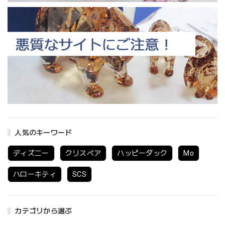
人気のキーワード
ディズニー
クリスベア
ハッピーダック
Mo
ハローキティ
SCS
カテゴリから選ぶ