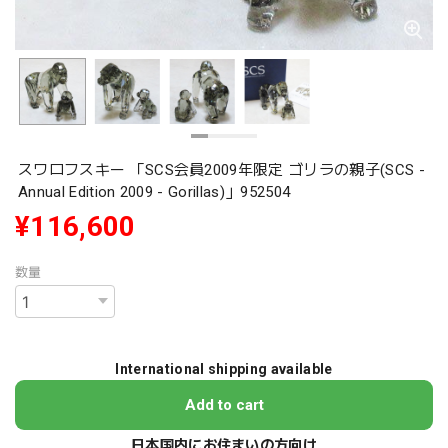
スワロフスキー 「SCS会員2009年限定 ゴリラの親子(SCS -
Annual Edition 2009 - Gorillas)」952504
¥116,600
数量
International shipping available
Add to cart
日本国内にお住まいの方向け