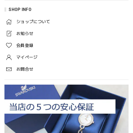
SHOP INFO
ショップについて
お知らせ
会員登録
マイページ
お問合せ