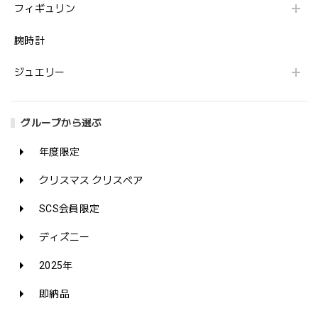
フィギュリン
腕時計
ジュエリー
グループから選ぶ
年度限定
クリスマス クリスベア
SCS会員限定
ディズニー
2025年
即納品