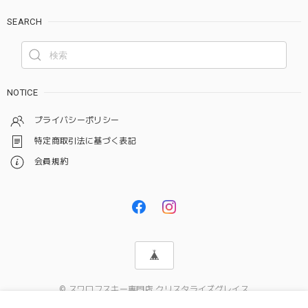
SEARCH
NOTICE
プライバシーポリシー
特定商取引法に基づく表記
会員規約
© スワロフスキー専門店 クリスタライズグレイス