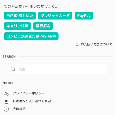
次の方法がご利用いただけます。
PAY ID あと払い
クレジットカード
PayPay
キャリア決済
銀行振込
コンビニ決済またはPay-easy
お支払い方法について
SEARCH
NOTICE
プライバシーポリシー
特定商取引法に基づく表記
会員規約