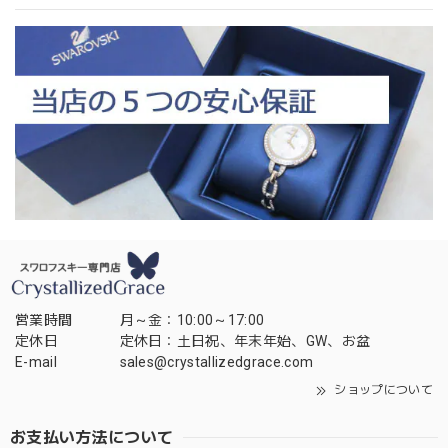
営業時間
月～金：10:00～17:00
定休日
定休日：土日祝、年末年始、GW、お盆
E-mail
sales@crystallizedgrace.com
ショップについて
お支払い方法について