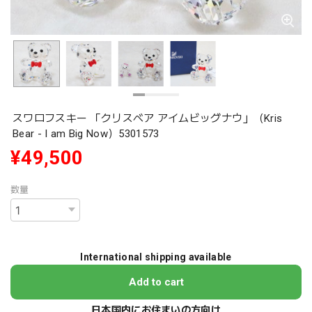
スワロフスキー 「クリスベア アイムビッグナウ」（Kris
Bear - I am Big Now）5301573
¥49,500
数量
International shipping available
Add to cart
日本国内にお住まいの方向け