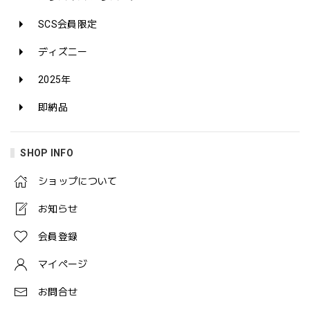
SCS会員限定
ディズニー
2025年
即納品
SHOP INFO
ショップについて
お知らせ
会員登録
マイページ
お問合せ