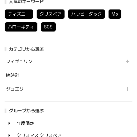
人気のキーワード
ディズニー
クリスベア
ハッピーダック
Mo
ハローキティ
SCS
カテゴリから選ぶ
フィギュリン
腕時計
ジュエリー
グループから選ぶ
年度限定
クリスマス クリスベア