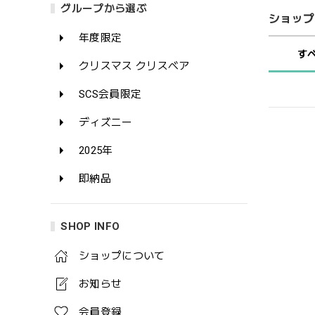
グループから選ぶ
ショップ
年度限定
す
クリスマス クリスベア
SCS会員限定
ディズニー
2025年
即納品
SHOP INFO
ショップについて
お知らせ
会員登録