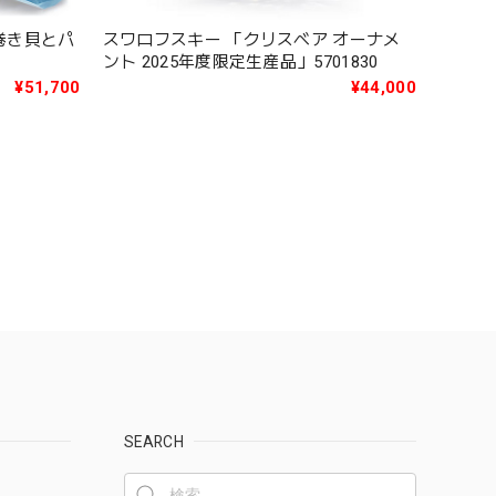
S 巻き貝とパ
スワロフスキー 「クリスベア オーナメ
ント 2025年度限定生産品」5701830
¥51,700
¥44,000
SEARCH