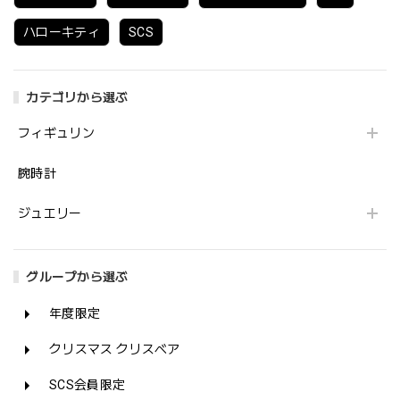
ハローキティ
SCS
カテゴリから選ぶ
フィギュリン
腕時計
ジュエリー
グループから選ぶ
年度限定
クリスマス クリスベア
SCS会員限定