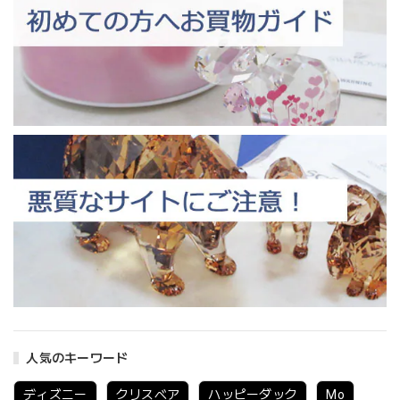
人気のキーワード
ディズニー
クリスベア
ハッピーダック
Mo