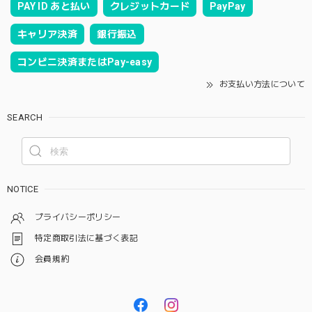
PAY ID あと払い
クレジットカード
PayPay
キャリア決済
銀行振込
コンビニ決済またはPay-easy
お支払い方法について
SEARCH
NOTICE
プライバシーポリシー
特定商取引法に基づく表記
会員規約