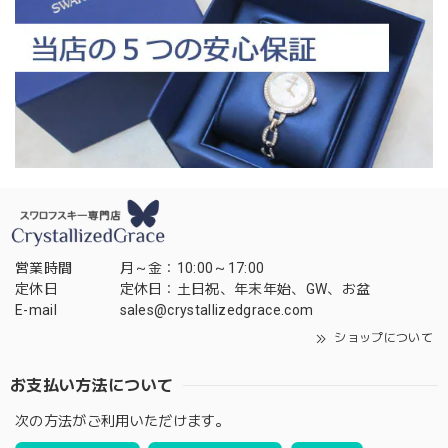
営業時間
月～金：10:00～17:00
定休日
定休日：土日祝、年末年始、GW、お盆
E-mail
sales@crystallizedgrace.com
ショップについて
お支払い方法について
次の方法がご利用いただけます。