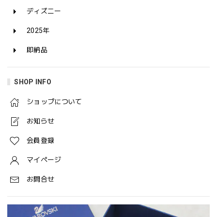
ディズニー
2025年
即納品
SHOP INFO
ショップについて
お知らせ
会員登録
マイページ
お問合せ