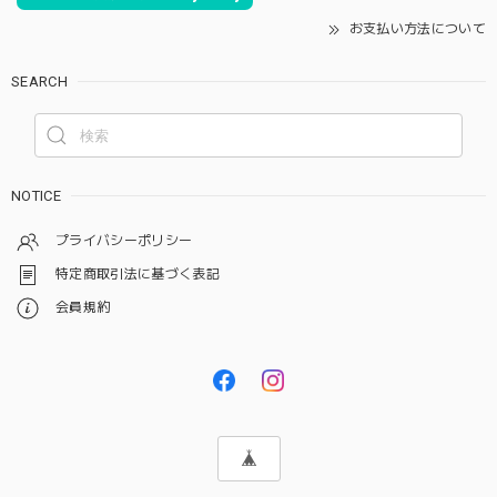
お支払い方法について
SEARCH
NOTICE
プライバシーポリシー
特定商取引法に基づく表記
会員規約