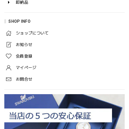
即納品
SHOP INFO
ショップについて
お知らせ
会員登録
マイページ
お問合せ