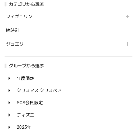
カテゴリから選ぶ
フィギュリン
腕時計
ジュエリー
グループから選ぶ
年度限定
クリスマス クリスベア
SCS会員限定
ディズニー
2025年