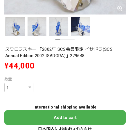
スワロフスキー 「2002年 SCS会員限定 イサドラ(SCS
Annual Edition 2002 ISADORA)」279648
¥44,000
数量
International shipping available
Add to cart
日本国内にお住まいの方向け