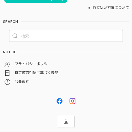
お支払い方法について
SEARCH
NOTICE
プライバシーポリシー
特定商取引法に基づく表記
会員規約