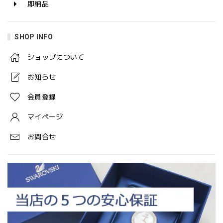
即納品
SHOP INFO
ショップについて
お知らせ
会員登録
マイページ
お問合せ