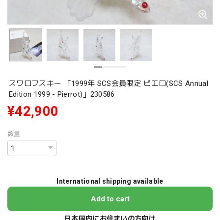
スワロフスキー 「1999年 SCS会員限定 ピエロ(SCS Annual
Edition 1999 - Pierrot)」230586
¥42,900
数量
International shipping available
Add to cart
日本国内にお住まいの方向け