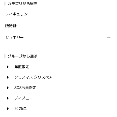
カテゴリから選ぶ
フィギュリン
腕時計
ジュエリー
グループから選ぶ
年度限定
クリスマス クリスベア
SCS会員限定
ディズニー
2025年