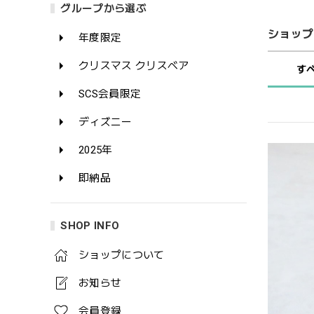
グループから選ぶ
ショップ
年度限定
クリスマス クリスベア
す
SCS会員限定
ディズニー
2025年
即納品
SHOP INFO
ショップについて
お知らせ
会員登録