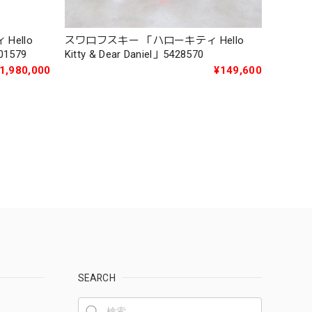
ello
スワロフスキー 「ハローキティ Hello
01579
Kitty & Dear Daniel」5428570
1,980,000
¥149,600
SEARCH