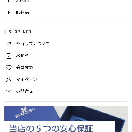
2025年
即納品
SHOP INFO
ショップについて
お知らせ
会員登録
マイページ
お問合せ