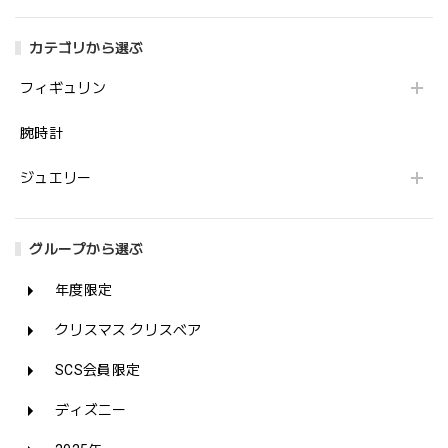
カテゴリから選ぶ
フィギュリン
腕時計
ジュエリー
グループから選ぶ
年度限定
クリスマス クリスベア
SCS会員限定
ディズニー