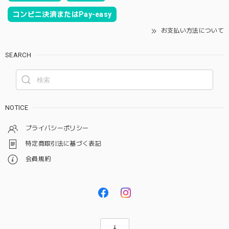
コンビニ決済またはPay-easy
お支払い方法について
SEARCH
NOTICE
プライバシーポリシー
特定商取引法に基づく表記
会員規約