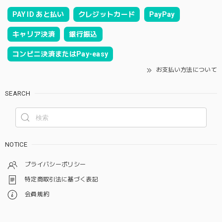
PAY ID あと払い
クレジットカード
PayPay
キャリア決済
銀行振込
コンビニ決済またはPay-easy
お支払い方法について
SEARCH
NOTICE
プライバシーポリシー
特定商取引法に基づく表記
会員規約