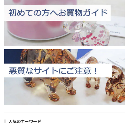
人気のキーワード