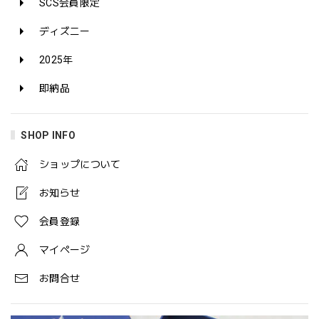
SCS会員限定
ディズニー
2025年
即納品
SHOP INFO
ショップについて
お知らせ
会員登録
マイページ
お問合せ