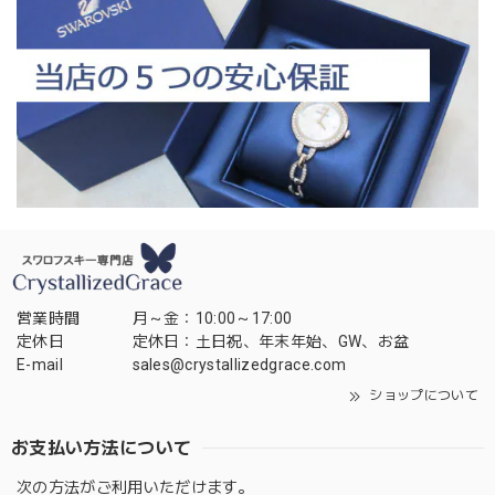
営業時間
月～金：10:00～17:00
定休日
定休日：土日祝、年末年始、GW、お盆
E-mail
sales@crystallizedgrace.com
ショップについて
お支払い方法について
次の方法がご利用いただけます。