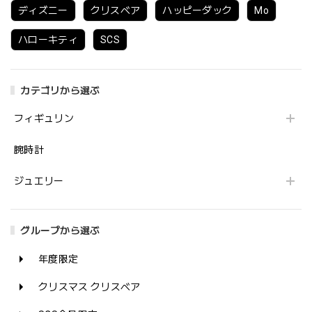
ディズニー
クリスベア
ハッピーダック
Mo
ハローキティ
SCS
カテゴリから選ぶ
フィギュリン
腕時計
ジュエリー
グループから選ぶ
年度限定
クリスマス クリスベア