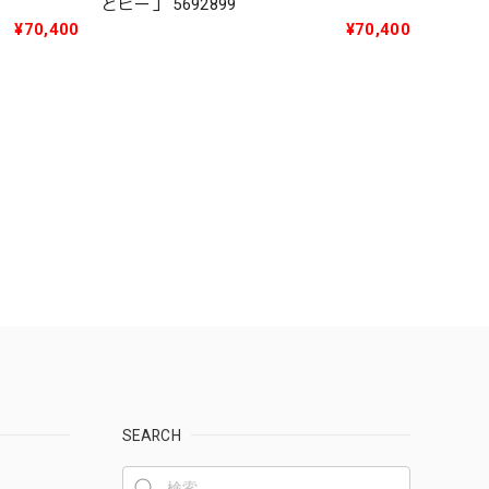
とビー」 5692899
¥70,400
¥70,400
SEARCH