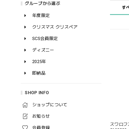
グループから選ぶ
す
年度限定
クリスマス クリスベア
SCS会員限定
ディズニー
2025年
即納品
SHOP INFO
ショップについて
お知らせ
スワロフス
会員登録