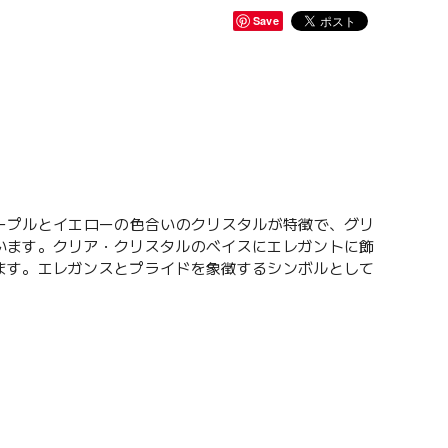
Save
た。パープルとイエローの色合いのクリスタルが特徴で、グリ
います。クリア・クリスタルのベイスにエレガントに飾
ます。エレガンスとプライドを象徴するシンボルとして