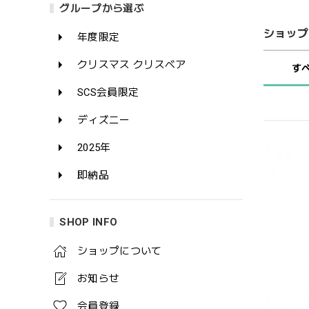
グループから選ぶ
ショップ
年度限定
クリスマス クリスベア
す
SCS会員限定
ディズニー
2025年
即納品
SHOP INFO
ショップについて
お知らせ
会員登録