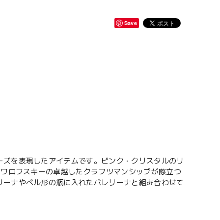
Save
ーズを表現したアイテムです。ピンク・クリスタルのリ
スワロフスキーの卓越したクラフツマンシップが際立つ
リーナやベル形の瓶に入れたバレリーナと組み合わせて