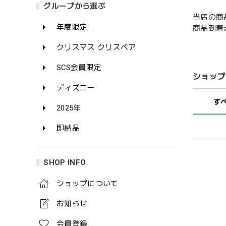
グループから選ぶ
当店の商
年度限定
商品到着
クリスマス クリスベア
SCS会員限定
ショップ
ディズニー
す
2025年
即納品
SHOP INFO
ショップについて
お知らせ
会員登録