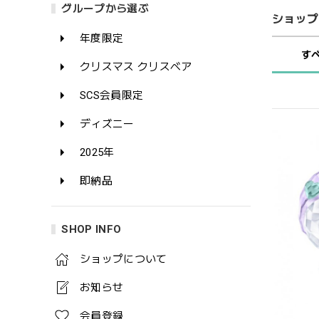
グループから選ぶ
ショップ
年度限定
す
クリスマス クリスベア
SCS会員限定
ディズニー
2025年
即納品
SHOP INFO
ショップについて
お知らせ
会員登録