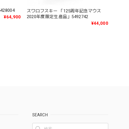
28004
スワロフスキー 「125周年記念マウス
2020年度限定生産品」5492742
¥64,900
¥44,000
SEARCH