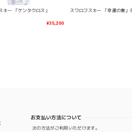
スキー 「ケンタウロス」
スワロフスキー 「幸運の象」54
¥35,200
お支払い方法について
盆
次の方法がご利用いただけます。