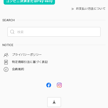
コンビニ決済またはPay-easy
お支払い方法について
SEARCH
NOTICE
プライバシーポリシー
特定商取引法に基づく表記
会員規約