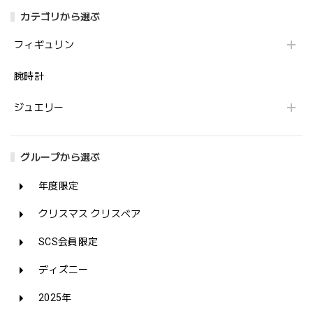
カテゴリから選ぶ
フィギュリン
腕時計
ジュエリー
グループから選ぶ
年度限定
クリスマス クリスベア
SCS会員限定
ディズニー
2025年