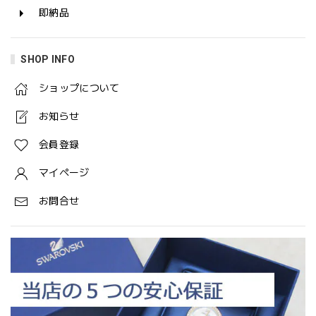
即納品
SHOP INFO
ショップについて
お知らせ
会員登録
マイページ
お問合せ